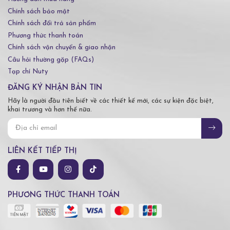
Chính sách bảo mật
Chính sách đổi trả sản phẩm
Phương thức thanh toán
Chính sách vận chuyển & giao nhận
Câu hỏi thường gặp (FAQs)
Tạp chí Nuty
ĐĂNG KÝ NHẬN BẢN TIN
Hãy là người đầu tiên biết về các thiết kế mới, các sự kiện đặc biệt,
khai trương và hơn thế nữa.
LIÊN KẾT TIẾP THỊ
PHƯƠNG THỨC THANH TOÁN