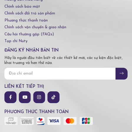
Chính sách bảo mật
Chính sách đổi trả sản phẩm
Phương thức thanh toán
Chính sách vận chuyển & giao nhận
Câu hỏi thường gặp (FAQs)
Tạp chí Nuty
ĐĂNG KÝ NHẬN BẢN TIN
Hãy là người đầu tiên biết về các thiết kế mới, các sự kiện đặc biệt,
khai trương và hơn thế nữa.
LIÊN KẾT TIẾP THỊ
PHƯƠNG THỨC THANH TOÁN