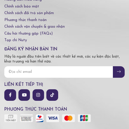
Chính sách bảo mật
Chính sách đổi trả sản phẩm
Phương thức thanh toán
Chính sách vận chuyển & giao nhận
Câu hỏi thường gặp (FAQs)
Tạp chí Nuty
ĐĂNG KÝ NHẬN BẢN TIN
Hãy là người đầu tiên biết về các thiết kế mới, các sự kiện đặc biệt,
khai trương và hơn thế nữa.
LIÊN KẾT TIẾP THỊ
PHƯƠNG THỨC THANH TOÁN