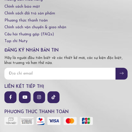
Chính sách bảo mật
Chính sách đổi trả sản phẩm
Phương thức thanh toán
Chính sách vận chuyển & giao nhận
Câu hỏi thường gặp (FAQs)
Tạp chí Nuty
ĐĂNG KÝ NHẬN BẢN TIN
Hãy là người đầu tiên biết về các thiết kế mới, các sự kiện đặc biệt,
khai trương và hơn thế nữa.
LIÊN KẾT TIẾP THỊ
PHƯƠNG THỨC THANH TOÁN