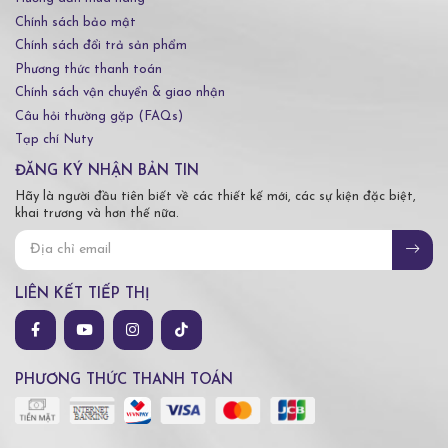
Chính sách bảo mật
Chính sách đổi trả sản phẩm
Phương thức thanh toán
Chính sách vận chuyển & giao nhận
Câu hỏi thường gặp (FAQs)
Tạp chí Nuty
ĐĂNG KÝ NHẬN BẢN TIN
Hãy là người đầu tiên biết về các thiết kế mới, các sự kiện đặc biệt,
khai trương và hơn thế nữa.
LIÊN KẾT TIẾP THỊ
PHƯƠNG THỨC THANH TOÁN