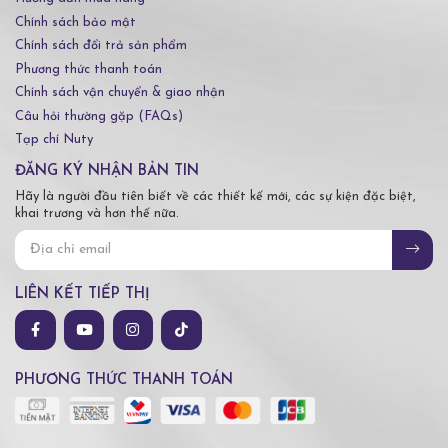
Chính sách bảo mật
Chính sách đổi trả sản phẩm
Phương thức thanh toán
Chính sách vận chuyển & giao nhận
Câu hỏi thường gặp (FAQs)
Tạp chí Nuty
ĐĂNG KÝ NHẬN BẢN TIN
Hãy là người đầu tiên biết về các thiết kế mới, các sự kiện đặc biệt,
khai trương và hơn thế nữa.
LIÊN KẾT TIẾP THỊ
PHƯƠNG THỨC THANH TOÁN