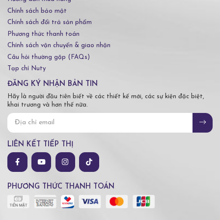
Chính sách bảo mật
Chính sách đổi trả sản phẩm
Phương thức thanh toán
Chính sách vận chuyển & giao nhận
Câu hỏi thường gặp (FAQs)
Tạp chí Nuty
ĐĂNG KÝ NHẬN BẢN TIN
Hãy là người đầu tiên biết về các thiết kế mới, các sự kiện đặc biệt,
khai trương và hơn thế nữa.
LIÊN KẾT TIẾP THỊ
PHƯƠNG THỨC THANH TOÁN