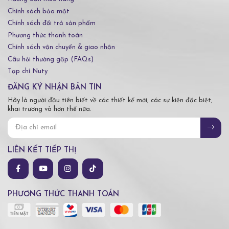
Chính sách bảo mật
Chính sách đổi trả sản phẩm
Phương thức thanh toán
Chính sách vận chuyển & giao nhận
Câu hỏi thường gặp (FAQs)
Tạp chí Nuty
ĐĂNG KÝ NHẬN BẢN TIN
Hãy là người đầu tiên biết về các thiết kế mới, các sự kiện đặc biệt,
khai trương và hơn thế nữa.
LIÊN KẾT TIẾP THỊ
PHƯƠNG THỨC THANH TOÁN