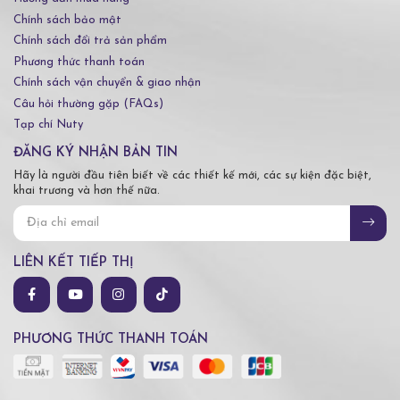
Chính sách bảo mật
Chính sách đổi trả sản phẩm
Phương thức thanh toán
Chính sách vận chuyển & giao nhận
Câu hỏi thường gặp (FAQs)
Tạp chí Nuty
ĐĂNG KÝ NHẬN BẢN TIN
Hãy là người đầu tiên biết về các thiết kế mới, các sự kiện đặc biệt,
khai trương và hơn thế nữa.
LIÊN KẾT TIẾP THỊ
PHƯƠNG THỨC THANH TOÁN