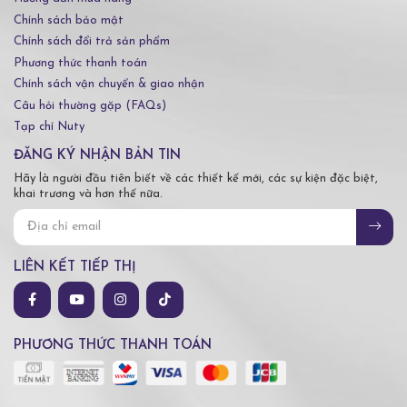
Chính sách bảo mật
Chính sách đổi trả sản phẩm
Phương thức thanh toán
Chính sách vận chuyển & giao nhận
Câu hỏi thường gặp (FAQs)
Tạp chí Nuty
ĐĂNG KÝ NHẬN BẢN TIN
Hãy là người đầu tiên biết về các thiết kế mới, các sự kiện đặc biệt,
khai trương và hơn thế nữa.
LIÊN KẾT TIẾP THỊ
PHƯƠNG THỨC THANH TOÁN