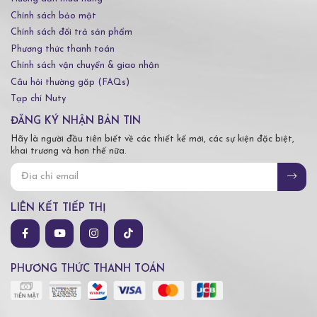
Chính sách bảo mật
Chính sách đổi trả sản phẩm
Phương thức thanh toán
Chính sách vận chuyển & giao nhận
Câu hỏi thường gặp (FAQs)
Tạp chí Nuty
ĐĂNG KÝ NHẬN BẢN TIN
Hãy là người đầu tiên biết về các thiết kế mới, các sự kiện đặc biệt,
khai trương và hơn thế nữa.
LIÊN KẾT TIẾP THỊ
PHƯƠNG THỨC THANH TOÁN