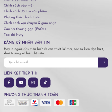
Chính sách bảo mật
Chính sách đổi trả sản phẩm
Phương thức thanh toán
Chính sách vận chuyển & giao nhận
Câu hỏi thường gặp (FAQs)
Tạp chí Nuty
ĐĂNG KÝ NHẬN BẢN TIN
Hãy là người đầu tiên biết về các thiết kế mới, các sự kiện đặc biệt,
khai trương và hơn thế nữa.
LIÊN KẾT TIẾP THỊ
PHƯƠNG THỨC THANH TOÁN