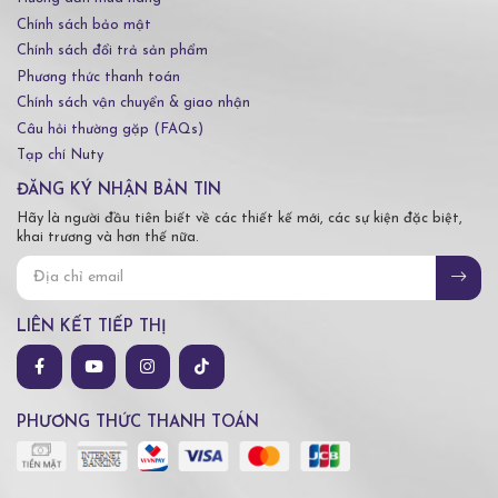
Chính sách bảo mật
Chính sách đổi trả sản phẩm
Phương thức thanh toán
Chính sách vận chuyển & giao nhận
Câu hỏi thường gặp (FAQs)
Tạp chí Nuty
ĐĂNG KÝ NHẬN BẢN TIN
Hãy là người đầu tiên biết về các thiết kế mới, các sự kiện đặc biệt,
khai trương và hơn thế nữa.
LIÊN KẾT TIẾP THỊ
PHƯƠNG THỨC THANH TOÁN