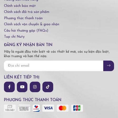
Chính sách bảo mật
Chính sách đổi trả sản phẩm
Phương thức thanh toán
Chính sách vận chuyển & giao nhận
Câu hỏi thường gặp (FAQs)
Tạp chí Nuty
ĐĂNG KÝ NHẬN BẢN TIN
Hãy là người đầu tiên biết về các thiết kế mới, các sự kiện đặc biệt,
khai trương và hơn thế nữa.
LIÊN KẾT TIẾP THỊ
PHƯƠNG THỨC THANH TOÁN