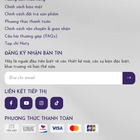
Chính sách bảo mật
Chính sách đổi trả sản phẩm
Phương thức thanh toán
Chính sách vận chuyển & giao nhận
Câu hỏi thường gặp (FAQs)
Tạp chí Nuty
ĐĂNG KÝ NHẬN BẢN TIN
Hãy là người đầu tiên biết về các thiết kế mới, các sự kiện đặc biệt,
khai trương và hơn thế nữa.
LIÊN KẾT TIẾP THỊ
PHƯƠNG THỨC THANH TOÁN