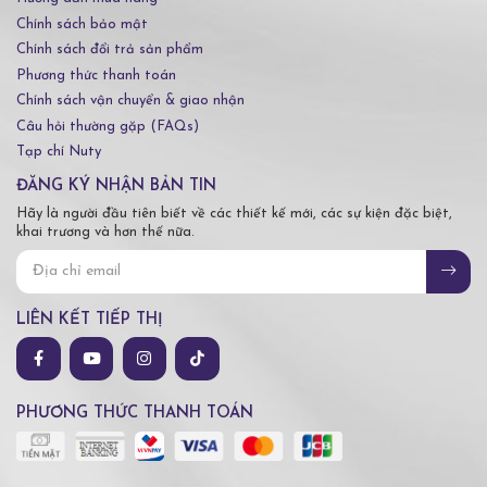
Chính sách bảo mật
Chính sách đổi trả sản phẩm
Phương thức thanh toán
Chính sách vận chuyển & giao nhận
Câu hỏi thường gặp (FAQs)
Tạp chí Nuty
ĐĂNG KÝ NHẬN BẢN TIN
Hãy là người đầu tiên biết về các thiết kế mới, các sự kiện đặc biệt,
khai trương và hơn thế nữa.
LIÊN KẾT TIẾP THỊ
PHƯƠNG THỨC THANH TOÁN