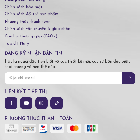
Chính sách bảo mật
Chính sách đổi trả sản phẩm
Phương thức thanh toán
Chính sách vận chuyển & giao nhận
Câu hỏi thường gặp (FAQs)
Tạp chí Nuty
ĐĂNG KÝ NHẬN BẢN TIN
Hãy là người đầu tiên biết về các thiết kế mới, các sự kiện đặc biệt,
khai trương và hơn thế nữa.
LIÊN KẾT TIẾP THỊ
PHƯƠNG THỨC THANH TOÁN