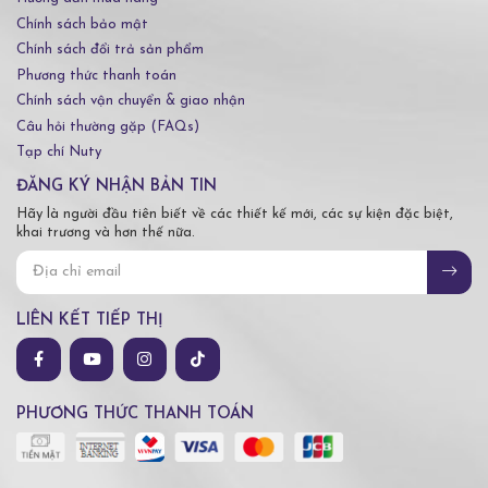
Chính sách bảo mật
Chính sách đổi trả sản phẩm
Phương thức thanh toán
Chính sách vận chuyển & giao nhận
Câu hỏi thường gặp (FAQs)
Tạp chí Nuty
ĐĂNG KÝ NHẬN BẢN TIN
Hãy là người đầu tiên biết về các thiết kế mới, các sự kiện đặc biệt,
khai trương và hơn thế nữa.
LIÊN KẾT TIẾP THỊ
PHƯƠNG THỨC THANH TOÁN