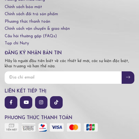
Chính sách bảo mật
Chính sách đổi trả sản phẩm
Phương thức thanh toán
Chính sách vận chuyển & giao nhận
Câu hỏi thường gặp (FAQs)
Tạp chí Nuty
ĐĂNG KÝ NHẬN BẢN TIN
Hãy là người đầu tiên biết về các thiết kế mới, các sự kiện đặc biệt,
khai trương và hơn thế nữa.
LIÊN KẾT TIẾP THỊ
PHƯƠNG THỨC THANH TOÁN