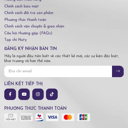
Chính sách bảo mật
Chính sách đổi trả sản phẩm
Phương thức thanh toán
Chính sách vận chuyển & giao nhận
Câu hỏi thường gặp (FAQs)
Tạp chí Nuty
ĐĂNG KÝ NHẬN BẢN TIN
Hãy là người đầu tiên biết về các thiết kế mới, các sự kiện đặc biệt,
khai trương và hơn thế nữa.
LIÊN KẾT TIẾP THỊ
PHƯƠNG THỨC THANH TOÁN