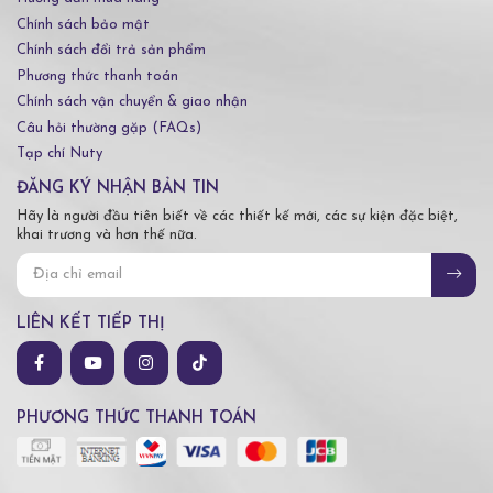
Chính sách bảo mật
Chính sách đổi trả sản phẩm
Phương thức thanh toán
Chính sách vận chuyển & giao nhận
Câu hỏi thường gặp (FAQs)
Tạp chí Nuty
ĐĂNG KÝ NHẬN BẢN TIN
Hãy là người đầu tiên biết về các thiết kế mới, các sự kiện đặc biệt,
khai trương và hơn thế nữa.
LIÊN KẾT TIẾP THỊ
PHƯƠNG THỨC THANH TOÁN