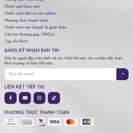
Chính sách bảo mật
Chính sách đổi trả sản phẩm
Phương thức thanh toán
Chính sách vận chuyển & giao nhận
Câu hỏi thường gặp (FAQs)
Tạp chí Nuty
ĐĂNG KÝ NHẬN BẢN TIN
Hãy là người đầu tiên biết về các thiết kế mới, các sự kiện đặc biệt,
khai trương và hơn thế nữa.
LIÊN KẾT TIẾP THỊ
PHƯƠNG THỨC THANH TOÁN