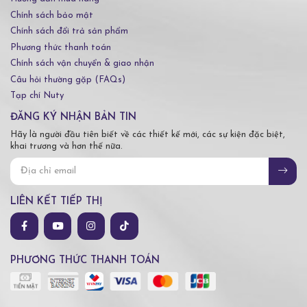
Chính sách bảo mật
Chính sách đổi trả sản phẩm
Phương thức thanh toán
Chính sách vận chuyển & giao nhận
Câu hỏi thường gặp (FAQs)
Tạp chí Nuty
ĐĂNG KÝ NHẬN BẢN TIN
Hãy là người đầu tiên biết về các thiết kế mới, các sự kiện đặc biệt,
khai trương và hơn thế nữa.
LIÊN KẾT TIẾP THỊ
PHƯƠNG THỨC THANH TOÁN