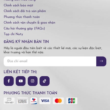
Chính sách bảo mật
Chính sách đổi trả sản phẩm
Phương thức thanh toán
Chính sách vận chuyển & giao nhận
Câu hỏi thường gặp (FAQs)
Tạp chí Nuty
ĐĂNG KÝ NHẬN BẢN TIN
Hãy là người đầu tiên biết về các thiết kế mới, các sự kiện đặc biệt,
khai trương và hơn thế nữa.
LIÊN KẾT TIẾP THỊ
PHƯƠNG THỨC THANH TOÁN