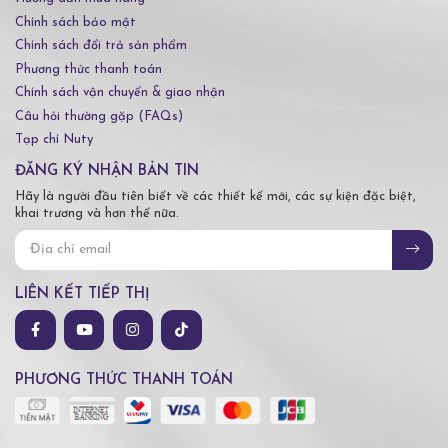
Chính sách bảo mật
Chính sách đổi trả sản phẩm
Phương thức thanh toán
Chính sách vận chuyển & giao nhận
Câu hỏi thường gặp (FAQs)
Tạp chí Nuty
ĐĂNG KÝ NHẬN BẢN TIN
Hãy là người đầu tiên biết về các thiết kế mới, các sự kiện đặc biệt,
khai trương và hơn thế nữa.
LIÊN KẾT TIẾP THỊ
PHƯƠNG THỨC THANH TOÁN