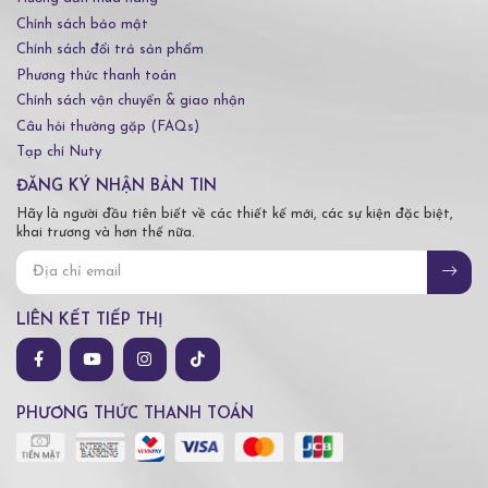
Chính sách bảo mật
Chính sách đổi trả sản phẩm
Phương thức thanh toán
Chính sách vận chuyển & giao nhận
Câu hỏi thường gặp (FAQs)
Tạp chí Nuty
ĐĂNG KÝ NHẬN BẢN TIN
Hãy là người đầu tiên biết về các thiết kế mới, các sự kiện đặc biệt,
khai trương và hơn thế nữa.
LIÊN KẾT TIẾP THỊ
PHƯƠNG THỨC THANH TOÁN