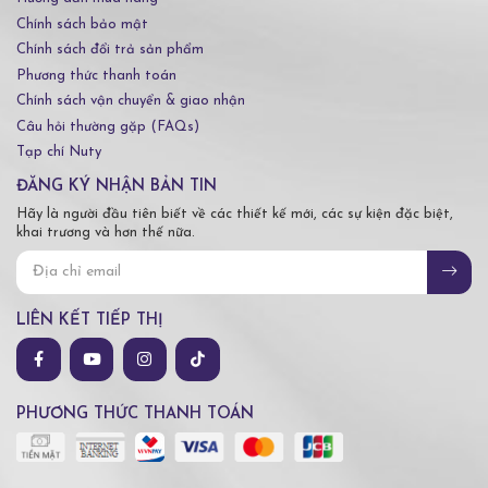
Chính sách bảo mật
Chính sách đổi trả sản phẩm
Phương thức thanh toán
Chính sách vận chuyển & giao nhận
Câu hỏi thường gặp (FAQs)
Tạp chí Nuty
ĐĂNG KÝ NHẬN BẢN TIN
Hãy là người đầu tiên biết về các thiết kế mới, các sự kiện đặc biệt,
khai trương và hơn thế nữa.
LIÊN KẾT TIẾP THỊ
PHƯƠNG THỨC THANH TOÁN