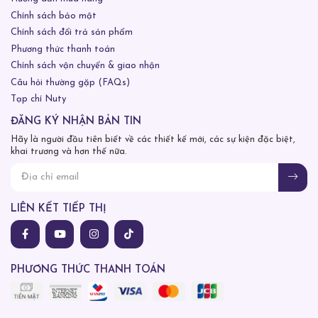
Chính sách bảo mật
Chính sách đổi trả sản phẩm
Phương thức thanh toán
Chính sách vận chuyển & giao nhận
Câu hỏi thường gặp (FAQs)
Tạp chí Nuty
ĐĂNG KÝ NHẬN BẢN TIN
Hãy là người đầu tiên biết về các thiết kế mới, các sự kiện đặc biệt,
khai trương và hơn thế nữa.
LIÊN KẾT TIẾP THỊ
PHƯƠNG THỨC THANH TOÁN