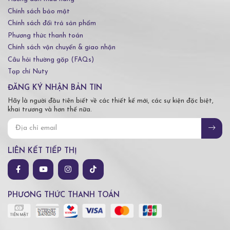
Chính sách bảo mật
Chính sách đổi trả sản phẩm
Phương thức thanh toán
Chính sách vận chuyển & giao nhận
Câu hỏi thường gặp (FAQs)
Tạp chí Nuty
ĐĂNG KÝ NHẬN BẢN TIN
Hãy là người đầu tiên biết về các thiết kế mới, các sự kiện đặc biệt,
khai trương và hơn thế nữa.
LIÊN KẾT TIẾP THỊ
PHƯƠNG THỨC THANH TOÁN