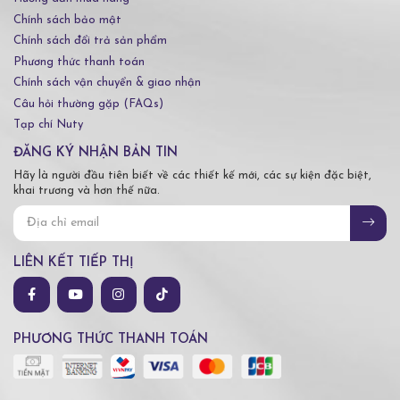
Chính sách bảo mật
Chính sách đổi trả sản phẩm
Phương thức thanh toán
Chính sách vận chuyển & giao nhận
Câu hỏi thường gặp (FAQs)
Tạp chí Nuty
ĐĂNG KÝ NHẬN BẢN TIN
Hãy là người đầu tiên biết về các thiết kế mới, các sự kiện đặc biệt,
khai trương và hơn thế nữa.
LIÊN KẾT TIẾP THỊ
PHƯƠNG THỨC THANH TOÁN