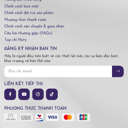
Chính sách bảo mật
Chính sách đổi trả sản phẩm
Phương thức thanh toán
Chính sách vận chuyển & giao nhận
Câu hỏi thường gặp (FAQs)
Tạp chí Nuty
ĐĂNG KÝ NHẬN BẢN TIN
Hãy là người đầu tiên biết về các thiết kế mới, các sự kiện đặc biệt,
khai trương và hơn thế nữa.
LIÊN KẾT TIẾP THỊ
PHƯƠNG THỨC THANH TOÁN