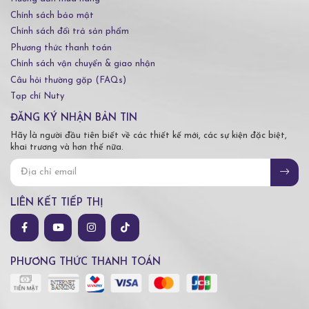
Chính sách bảo mật
Chính sách đổi trả sản phẩm
Phương thức thanh toán
Chính sách vận chuyển & giao nhận
Câu hỏi thường gặp (FAQs)
Tạp chí Nuty
ĐĂNG KÝ NHẬN BẢN TIN
Hãy là người đầu tiên biết về các thiết kế mới, các sự kiện đặc biệt,
khai trương và hơn thế nữa.
LIÊN KẾT TIẾP THỊ
PHƯƠNG THỨC THANH TOÁN