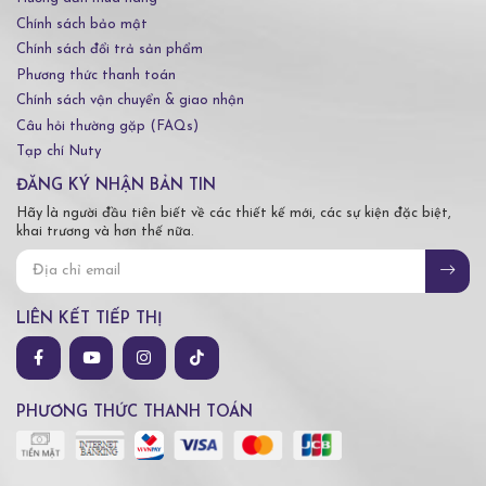
Chính sách bảo mật
Chính sách đổi trả sản phẩm
Phương thức thanh toán
Chính sách vận chuyển & giao nhận
Câu hỏi thường gặp (FAQs)
Tạp chí Nuty
ĐĂNG KÝ NHẬN BẢN TIN
Hãy là người đầu tiên biết về các thiết kế mới, các sự kiện đặc biệt,
khai trương và hơn thế nữa.
LIÊN KẾT TIẾP THỊ
PHƯƠNG THỨC THANH TOÁN