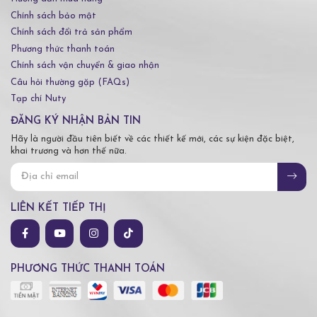
Chính sách bảo mật
Chính sách đổi trả sản phẩm
Phương thức thanh toán
Chính sách vận chuyển & giao nhận
Câu hỏi thường gặp (FAQs)
Tạp chí Nuty
ĐĂNG KÝ NHẬN BẢN TIN
Hãy là người đầu tiên biết về các thiết kế mới, các sự kiện đặc biệt,
khai trương và hơn thế nữa.
LIÊN KẾT TIẾP THỊ
PHƯƠNG THỨC THANH TOÁN