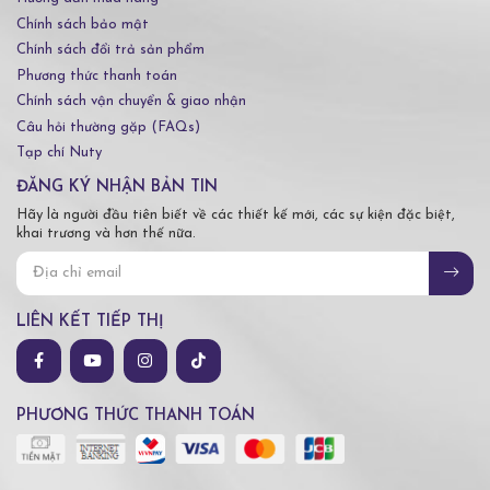
Chính sách bảo mật
Chính sách đổi trả sản phẩm
Phương thức thanh toán
Chính sách vận chuyển & giao nhận
Câu hỏi thường gặp (FAQs)
Tạp chí Nuty
ĐĂNG KÝ NHẬN BẢN TIN
Hãy là người đầu tiên biết về các thiết kế mới, các sự kiện đặc biệt,
khai trương và hơn thế nữa.
LIÊN KẾT TIẾP THỊ
PHƯƠNG THỨC THANH TOÁN