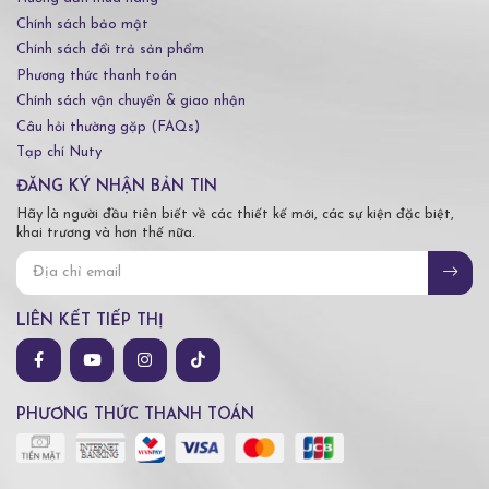
Chính sách bảo mật
Chính sách đổi trả sản phẩm
Phương thức thanh toán
Chính sách vận chuyển & giao nhận
Câu hỏi thường gặp (FAQs)
Tạp chí Nuty
ĐĂNG KÝ NHẬN BẢN TIN
Hãy là người đầu tiên biết về các thiết kế mới, các sự kiện đặc biệt,
khai trương và hơn thế nữa.
LIÊN KẾT TIẾP THỊ
PHƯƠNG THỨC THANH TOÁN