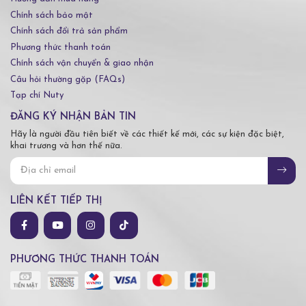
Chính sách bảo mật
Chính sách đổi trả sản phẩm
Phương thức thanh toán
Chính sách vận chuyển & giao nhận
Câu hỏi thường gặp (FAQs)
Tạp chí Nuty
ĐĂNG KÝ NHẬN BẢN TIN
Hãy là người đầu tiên biết về các thiết kế mới, các sự kiện đặc biệt,
khai trương và hơn thế nữa.
LIÊN KẾT TIẾP THỊ
PHƯƠNG THỨC THANH TOÁN