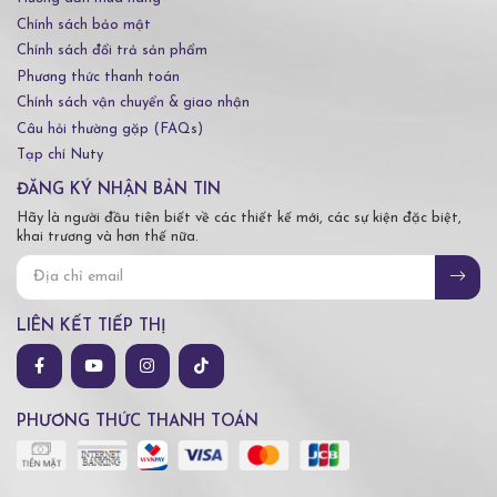
Chính sách bảo mật
Chính sách đổi trả sản phẩm
Phương thức thanh toán
Chính sách vận chuyển & giao nhận
Câu hỏi thường gặp (FAQs)
Tạp chí Nuty
ĐĂNG KÝ NHẬN BẢN TIN
Hãy là người đầu tiên biết về các thiết kế mới, các sự kiện đặc biệt,
khai trương và hơn thế nữa.
LIÊN KẾT TIẾP THỊ
PHƯƠNG THỨC THANH TOÁN