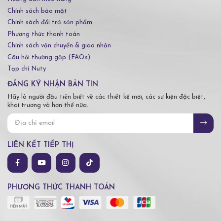
Chính sách bảo mật
Chính sách đổi trả sản phẩm
Phương thức thanh toán
Chính sách vận chuyển & giao nhận
Câu hỏi thường gặp (FAQs)
Tạp chí Nuty
ĐĂNG KÝ NHẬN BẢN TIN
Hãy là người đầu tiên biết về các thiết kế mới, các sự kiện đặc biệt,
khai trương và hơn thế nữa.
LIÊN KẾT TIẾP THỊ
PHƯƠNG THỨC THANH TOÁN