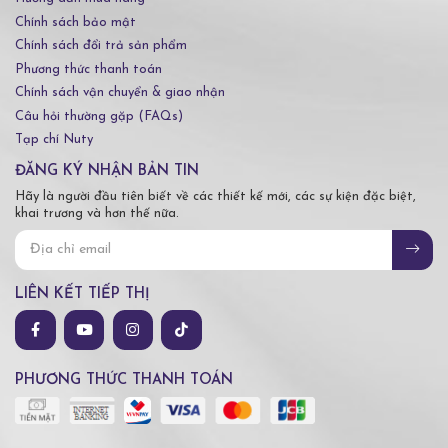
Chính sách bảo mật
Chính sách đổi trả sản phẩm
Phương thức thanh toán
Chính sách vận chuyển & giao nhận
Câu hỏi thường gặp (FAQs)
Tạp chí Nuty
ĐĂNG KÝ NHẬN BẢN TIN
Hãy là người đầu tiên biết về các thiết kế mới, các sự kiện đặc biệt,
khai trương và hơn thế nữa.
LIÊN KẾT TIẾP THỊ
PHƯƠNG THỨC THANH TOÁN