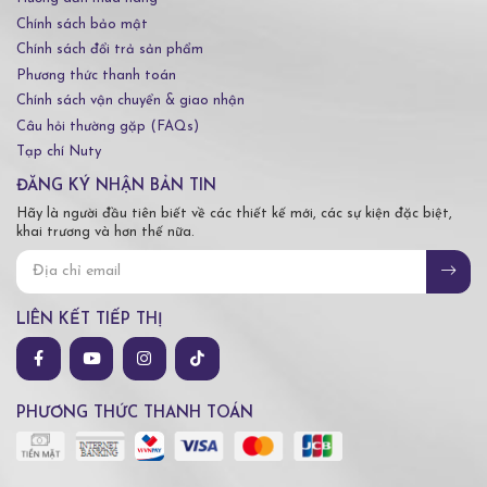
Chính sách bảo mật
Chính sách đổi trả sản phẩm
Phương thức thanh toán
Chính sách vận chuyển & giao nhận
Câu hỏi thường gặp (FAQs)
Tạp chí Nuty
ĐĂNG KÝ NHẬN BẢN TIN
Hãy là người đầu tiên biết về các thiết kế mới, các sự kiện đặc biệt,
khai trương và hơn thế nữa.
LIÊN KẾT TIẾP THỊ
PHƯƠNG THỨC THANH TOÁN