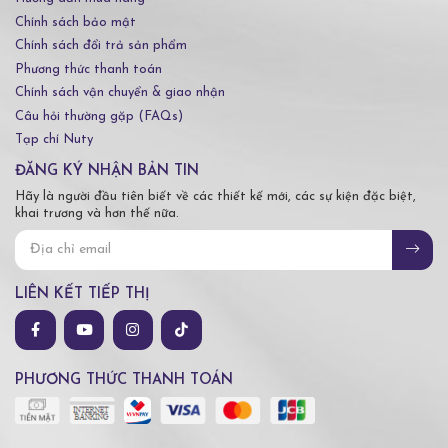
Chính sách bảo mật
Chính sách đổi trả sản phẩm
Phương thức thanh toán
Chính sách vận chuyển & giao nhận
Câu hỏi thường gặp (FAQs)
Tạp chí Nuty
ĐĂNG KÝ NHẬN BẢN TIN
Hãy là người đầu tiên biết về các thiết kế mới, các sự kiện đặc biệt,
khai trương và hơn thế nữa.
LIÊN KẾT TIẾP THỊ
PHƯƠNG THỨC THANH TOÁN