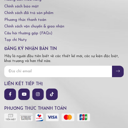
Chính sách bảo mật
Chính sách đổi trả sản phẩm
Phương thức thanh toán
Chính sách vận chuyển & giao nhận
Câu hỏi thường gặp (FAQs)
Tạp chí Nuty
ĐĂNG KÝ NHẬN BẢN TIN
Hãy là người đầu tiên biết về các thiết kế mới, các sự kiện đặc biệt,
khai trương và hơn thế nữa.
LIÊN KẾT TIẾP THỊ
PHƯƠNG THỨC THANH TOÁN