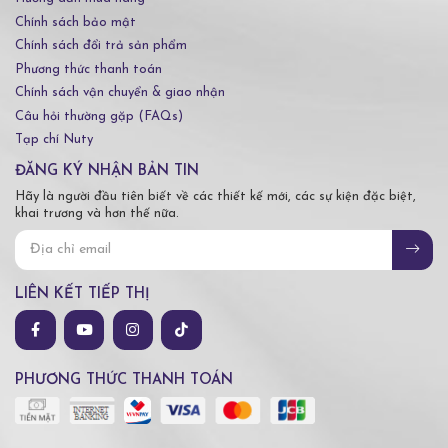
Chính sách bảo mật
Chính sách đổi trả sản phẩm
Phương thức thanh toán
Chính sách vận chuyển & giao nhận
Câu hỏi thường gặp (FAQs)
Tạp chí Nuty
ĐĂNG KÝ NHẬN BẢN TIN
Hãy là người đầu tiên biết về các thiết kế mới, các sự kiện đặc biệt,
khai trương và hơn thế nữa.
LIÊN KẾT TIẾP THỊ
PHƯƠNG THỨC THANH TOÁN