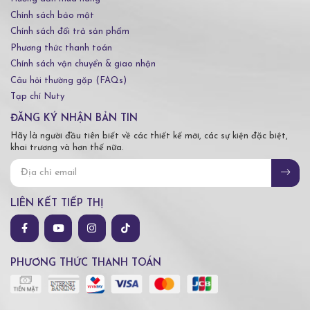
Chính sách bảo mật
Chính sách đổi trả sản phẩm
Phương thức thanh toán
Chính sách vận chuyển & giao nhận
Câu hỏi thường gặp (FAQs)
Tạp chí Nuty
ĐĂNG KÝ NHẬN BẢN TIN
Hãy là người đầu tiên biết về các thiết kế mới, các sự kiện đặc biệt,
khai trương và hơn thế nữa.
LIÊN KẾT TIẾP THỊ
PHƯƠNG THỨC THANH TOÁN