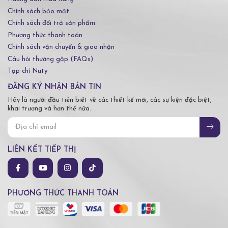
Chính sách bảo mật
Chính sách đổi trả sản phẩm
Phương thức thanh toán
Chính sách vận chuyển & giao nhận
Câu hỏi thường gặp (FAQs)
Tạp chí Nuty
ĐĂNG KÝ NHẬN BẢN TIN
Hãy là người đầu tiên biết về các thiết kế mới, các sự kiện đặc biệt,
khai trương và hơn thế nữa.
LIÊN KẾT TIẾP THỊ
PHƯƠNG THỨC THANH TOÁN