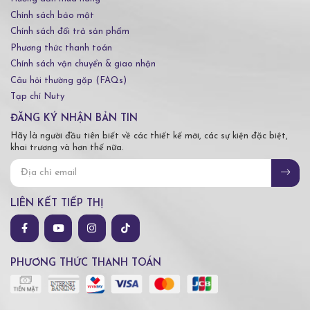
Chính sách bảo mật
Chính sách đổi trả sản phẩm
Phương thức thanh toán
Chính sách vận chuyển & giao nhận
Câu hỏi thường gặp (FAQs)
Tạp chí Nuty
ĐĂNG KÝ NHẬN BẢN TIN
Hãy là người đầu tiên biết về các thiết kế mới, các sự kiện đặc biệt,
khai trương và hơn thế nữa.
LIÊN KẾT TIẾP THỊ
PHƯƠNG THỨC THANH TOÁN