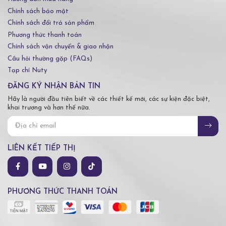
Chính sách bảo mật
Chính sách đổi trả sản phẩm
Phương thức thanh toán
Chính sách vận chuyển & giao nhận
Câu hỏi thường gặp (FAQs)
Tạp chí Nuty
ĐĂNG KÝ NHẬN BẢN TIN
Hãy là người đầu tiên biết về các thiết kế mới, các sự kiện đặc biệt,
khai trương và hơn thế nữa.
LIÊN KẾT TIẾP THỊ
PHƯƠNG THỨC THANH TOÁN