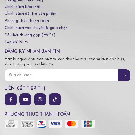
Chính sách bảo mật
Chính sách đổi trả sản phẩm
Phương thức thanh toán
Chính sách vận chuyển & giao nhận
Câu hỏi thường gặp (FAQs)
Tạp chí Nuty
ĐĂNG KÝ NHẬN BẢN TIN
Hãy là người đầu tiên biết về các thiết kế mới, các sự kiện đặc biệt,
khai trương và hơn thế nữa.
LIÊN KẾT TIẾP THỊ
PHƯƠNG THỨC THANH TOÁN