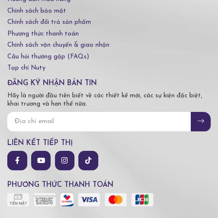
Chính sách bảo mật
Chính sách đổi trả sản phẩm
Phương thức thanh toán
Chính sách vận chuyển & giao nhận
Câu hỏi thường gặp (FAQs)
Tạp chí Nuty
ĐĂNG KÝ NHẬN BẢN TIN
Hãy là người đầu tiên biết về các thiết kế mới, các sự kiện đặc biệt,
khai trương và hơn thế nữa.
LIÊN KẾT TIẾP THỊ
PHƯƠNG THỨC THANH TOÁN